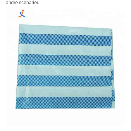
andre scenarier.