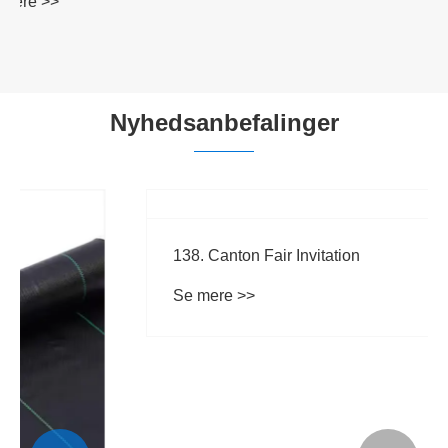
Se mere >>
Nyhedsanbefalinger
138. Canton Fair Invitation