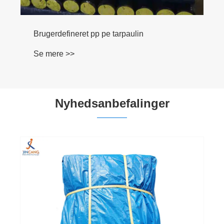
Brugerdefineret pp pe tarpaulin
Se mere >>
Nyhedsanbefalinger