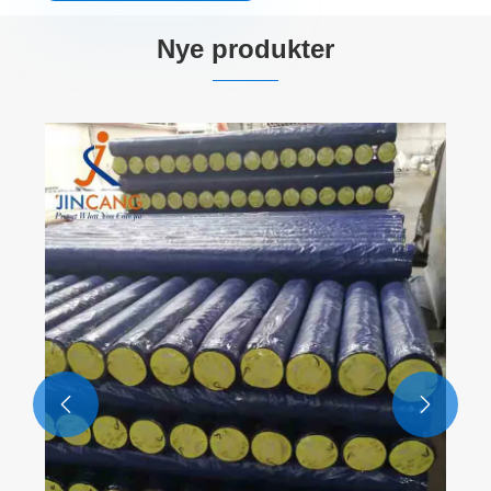
Nye produkter

