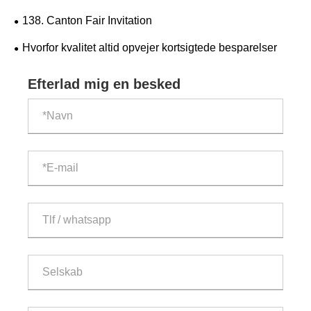
oprigtige julehilsner.
138. Canton Fair Invitation
Hvorfor kvalitet altid opvejer kortsigtede besparelser
Efterlad mig en besked