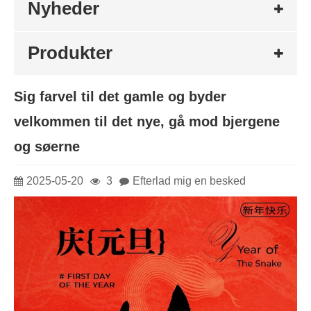
Nyheder
Produkter
Sig farvel til det gamle og byder
velkommen til det nye, gå mod bjergene
og søerne
2025-05-20
3
Efterlad mig en besked